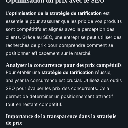
Optimisation du prix avec le SEO
L’
optimisation de la stratégie de tarification
est
essentielle pour s’assurer que les prix de vos produits
sont compétitifs et alignés avec la perception des
clients. Grâce au SEO, une entreprise peut utiliser des
recherches de prix pour comprendre comment se
positionner efficacement sur le marché.
Analyser la concurrence pour des prix compétitifs
Pour établir une
stratégie de tarification
réussie,
analyser la concurrence est crucial. Utilisez des outils
SEO pour évaluer les prix des concurrents. Cela
permet de déterminer un positionnement attractif
tout en restant compétitif.
Importance de la transparence dans la stratégie
de prix