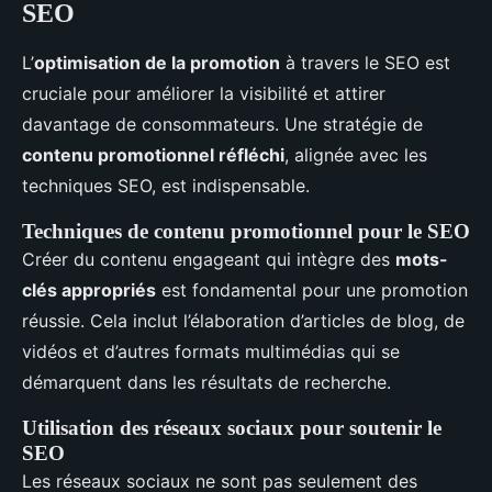
SEO
L’
optimisation de la promotion
à travers le SEO est
cruciale pour améliorer la visibilité et attirer
davantage de consommateurs. Une stratégie de
contenu promotionnel réfléchi
, alignée avec les
techniques SEO, est indispensable.
Techniques de contenu promotionnel pour le SEO
Créer du contenu engageant qui intègre des
mots-
clés appropriés
est fondamental pour une promotion
réussie. Cela inclut l’élaboration d’articles de blog, de
vidéos et d’autres formats multimédias qui se
démarquent dans les résultats de recherche.
Utilisation des réseaux sociaux pour soutenir le
SEO
Les réseaux sociaux ne sont pas seulement des