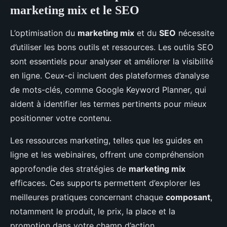
marketing mix et le SEO
L’optimisation du
marketing mix
et du
SEO
nécessite
d’utiliser les bons outils et ressources. Les outils SEO
sont essentiels pour analyser et améliorer la visibilité
en ligne. Ceux-ci incluent des plateformes d’analyse
de mots-clés, comme Google Keyword Planner, qui
aident à identifier les termes pertinents pour mieux
positionner votre contenu.
Les ressources marketing, telles que les guides en
ligne et les webinaires, offrent une compréhension
approfondie des stratégies de
marketing mix
efficaces. Ces supports permettent d’explorer les
meilleures pratiques concernant chaque
composant
,
notamment le produit, le prix, la place et la
promotion dans votre champ d’action.