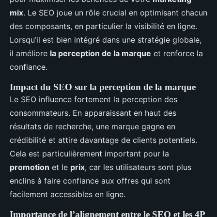
mix
. Le SEO joue un rôle crucial en optimisant chacun
des composants, en particulier la visibilité en ligne.
Lorsqu’il est bien intégré dans une stratégie globale,
il améliore
la perception de la marque
et renforce la
confiance.
Impact du SEO sur la perception de la marque
Le SEO influence fortement la perception des
consommateurs. En apparaissant en haut des
résultats de recherche, une marque gagne en
crédibilité et attire davantage de clients potentiels.
Cela est particulièrement important pour la
promotion
et le
prix
, car les utilisateurs sont plus
enclins à faire confiance aux offres qui sont
facilement accessibles en ligne.
Importance de l’alignement entre le SEO et les 4P