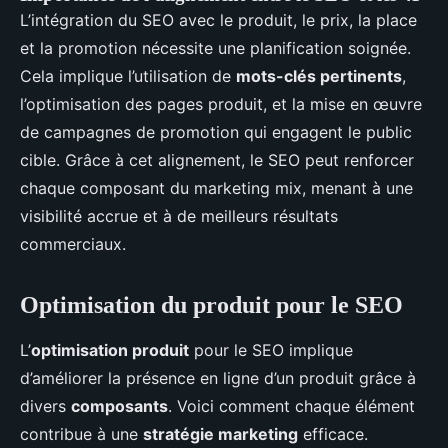
L’intégration du SEO avec le produit, le prix, la place
et la promotion nécessite une planification soignée.
Cela implique l’utilisation de
mots-clés pertinents
,
l’optimisation des pages produit, et la mise en œuvre
de campagnes de promotion qui engagent le public
cible. Grâce à cet alignement, le SEO peut renforcer
chaque composant du marketing mix, menant à une
visibilité accrue et à de meilleurs résultats
commerciaux.
Optimisation du produit pour le SEO
L’
optimisation produit
pour le SEO implique
d’améliorer la présence en ligne d’un produit grâce à
divers
composants
. Voici comment chaque élément
contribue à une
stratégie marketing
efficace.