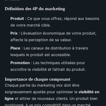
Définition des 4P du marketing
Produit
: Ce que vous offrez, répond aux besoins
de votre marché cible.
Prix
: L’évaluation économique de votre produit,
affecte la perception de sa valeur.
Place
: Les canaux de distribution à travers
lesquels le produit est accessible.
Promotion
: Les techniques utilisées pour
accroître la visibilité et l’attrait du produit.
Importance de chaque composant
Chaque partie du marketing mix doit être
soigneusement ajustée pour optimiser la
visibilité en
ligne
et attirer de nouveaux clients. Un produit bien
positionné, à un prix compétitif dans un marché