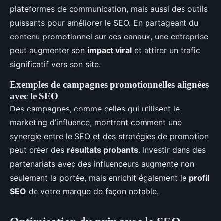
plateformes de communication, mais aussi des outils
puissants pour améliorer le SEO. En partageant du
contenu promotionnel sur ces canaux, une entreprise
peut augmenter son
impact viral
et attirer un trafic
significatif vers son site.
Exemples de campagnes promotionnelles alignées
avec le SEO
Des campagnes, comme celles qui utilisent le
marketing d’influence, montrent comment une
synergie entre le SEO et des stratégies de promotion
peut créer des
résultats probants
. Investir dans des
partenariats avec des influenceurs augmente non
seulement la portée, mais enrichit également le
profil
SEO
de votre marque de façon notable.