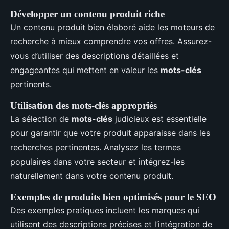
Développer un contenu produit riche
Un contenu produit bien élaboré aide les moteurs de
recherche à mieux comprendre vos offres. Assurez-
vous d’utiliser des descriptions détaillées et
engageantes qui mettent en valeur les
mots-clés
pertinents.
Utilisation des mots-clés appropriés
La sélection de
mots-clés
judicieux est essentielle
pour garantir que votre produit apparaisse dans les
recherches pertinentes. Analysez les termes
populaires dans votre secteur et intégrez-les
naturellement dans votre contenu produit.
Exemples de produits bien optimisés pour le SEO
Des exemples pratiques incluent les marques qui
utilisent des descriptions précises et l’intégration de