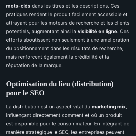
mots-clés
dans les titres et les descriptions. Ces
pratiques rendent le produit facilement accessible et
attrayant pour les moteurs de recherche et les clients
potentiels, augmentant ainsi la
visibilité en ligne
. Ces
efforts aboutissent non seulement à une amélioration
du positionnement dans les résultats de recherche,
mais renforcent également la crédibilité et la
réputation de la marque.
Optimisation du lieu (distribution)
pour le SEO
La distribution est un aspect vital du
marketing mix
,
influençant directement comment et où un produit
est disponible pour le consommateur. En intégrant de
manière stratégique le SEO, les entreprises peuvent