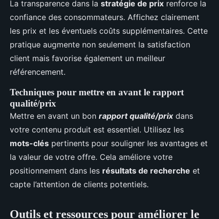
La transparence dans la
stratégie de prix
renforce la
confiance des consommateurs. Affichez clairement
les prix et les éventuels coûts supplémentaires. Cette
pratique augmente non seulement la satisfaction
client mais favorise également un meilleur
référencement.
Techniques pour mettre en avant le rapport
qualité/prix
Mettre en avant un bon
rapport qualité/prix
dans
votre contenu produit est essentiel. Utilisez les
mots-clés
pertinents pour souligner les avantages et
la valeur de votre offre. Cela améliore votre
positionnement dans les
résultats de recherche
et
capte l’attention de clients potentiels.
Outils et ressources pour améliorer le