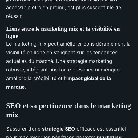
accessible et bien promu, est plus susceptible de
réussir.
Liens entre le marketing mix et la visibilité en
ligne
Le marketing mix peut améliorer considérablement la
visibilité en ligne en s’alignant sur les tendances
actuelles du marché. Une stratégie marketing
robuste, intégrant une forte présence numérique,
améliore la crédibilité et l’
impact global de la
marque
.
SEO et sa pertinence dans le marketing
mix
S’assurer d’une
stratégie SEO
efficace est essentiel
pour maximiser les bénéfices de votre
marketing