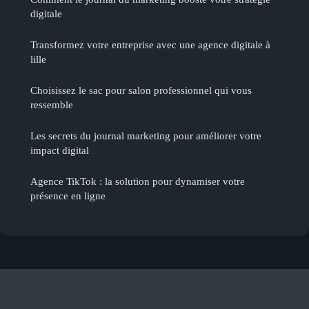
digitale
Transformez votre entreprise avec une agence digitale à
lille
Choisissez le sac pour salon professionnel qui vous
ressemble
Les secrets du journal marketing pour améliorer votre
impact digital
Agence TikTok : la solution pour dynamiser votre
présence en ligne