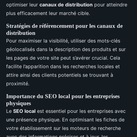
optimiser leur
canaux de distribution
pour atteindre
plus efficacement leur marché cible.
Stratégies de référencement pour les canaux de
distribution
Pour maximiser la visibilité, utiliser des mots-clés
géolocalisés dans la description des produits et sur
les pages de votre site peut s’avérer crucial. Cela
facilite l’apparition dans les recherches locales et
attire ainsi des clients potentiels se trouvant à
proximité.
Importance du SEO local pour les entreprises
physiques
Le
SEO local
est essentiel pour les entreprises avec
une présence physique. En optimisant les fiches de
votre établissement sur les moteurs de recherche
avec des informations précises et à jour, les