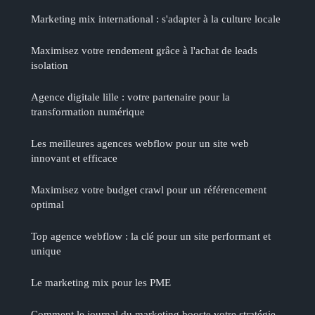
Marketing mix international : s'adapter à la culture locale
Maximisez votre rendement grâce à l'achat de leads
isolation
Agence digitale lille : votre partenaire pour la
transformation numérique
Les meilleures agences webflow pour un site web
innovant et efficace
Maximisez votre budget crawl pour un référencement
optimal
Top agence webflow : la clé pour un site performant et
unique
Le marketing mix pour les PME
Comment le journal du marketing booste votre stratégie