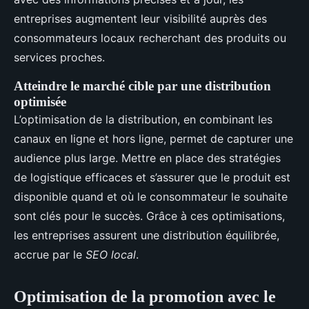
entreprises augmentent leur visibilité auprès des
consommateurs locaux recherchant des produits ou
services proches.
Atteindre le marché cible par une distribution
optimisée
L’optimisation de la distribution, en combinant les
canaux en ligne et hors ligne, permet de capturer une
audience plus large. Mettre en place des stratégies
de logistique efficaces et s’assurer que le produit est
disponible quand et où le consommateur le souhaite
sont clés pour le succès. Grâce à ces optimisations,
les entreprises assurent une distribution équilibrée,
accrue par le
SEO local
.
Optimisation de la promotion avec le