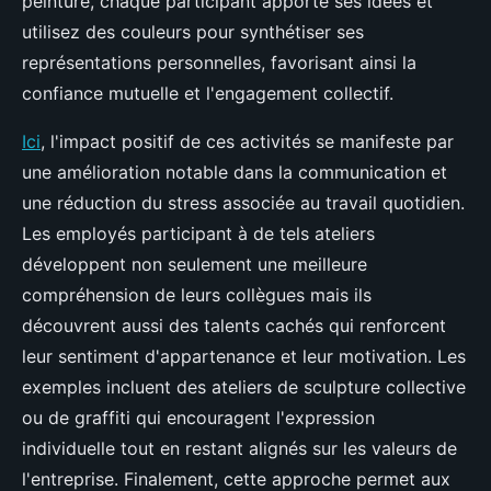
peinture, chaque participant apporte ses idées et
utilisez des couleurs pour synthétiser ses
représentations personnelles, favorisant ainsi la
confiance mutuelle et l'engagement collectif.
Ici
, l'impact positif de ces activités se manifeste par
une amélioration notable dans la communication et
une réduction du stress associée au travail quotidien.
Les employés participant à de tels ateliers
développent non seulement une meilleure
compréhension de leurs collègues mais ils
découvrent aussi des talents cachés qui renforcent
leur sentiment d'appartenance et leur motivation. Les
exemples incluent des ateliers de sculpture collective
ou de graffiti qui encouragent l'expression
individuelle tout en restant alignés sur les valeurs de
l'entreprise. Finalement, cette approche permet aux