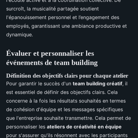
l'écoute active et à la coordination collective. De
surcroît, la musicalité partagée soutient
l'épanouissement personnel et l’engagement des
employés, garantissant une ambiance productive et
dynamique.
Évaluer et personnaliser les
événements de team building
Définition des objectifs clairs pour chaque atelier
Pour garantir le succès d'un
team building créatif
, il
est essentiel de définir des objectifs clairs. Cela
concerne à la fois les résultats souhaités en termes
de cohésion d'équipe et les messages spécifiques
que l'entreprise souhaite transmettre. Cela permet de
personnaliser les
ateliers de créativité en équipe
pour s'assurer qu'ils résonnent avec les participants