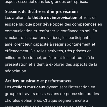
aspect essentiel dans les grandes entreprises.
Sessions de théâtre et d'improvisation
Les ateliers de
théâtre et improvisation
offrent un
espace ludique pour développer des compétences en
communication et renforcer la confiance en soi. En
simulant des situations variées, les participants
améliorent leur capacité à réagir spontanément et
efficacement. De telles activités, très prisées en
milieu professionnel, améliorent les aptitudes à la
présentation et aident à explorer des aspects de la
négociation.
Ateliers musicaux et performances
Les
ateliers musicaux
dynamisent l'interaction en
groupe à travers des sessions de percussion ou des
chorales éphémères. Chaque segment incite à