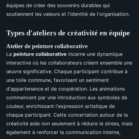
équipes de créer des souvenirs durables qui
soutiennent les valeurs et l'identité de l'organisation.
Types d'ateliers de créativité en équipe
Atelier de peinture collaborative
La
peinture collaborative
incarne une dynamique
interactive où les collaborateurs créent ensemble une
œuvre significative. Chaque participant contribue à
une toile commune, favorisant un sentiment
d'appartenance et de coopération. Les animations
commencent par une introduction aux symboles de
couleur, enrichissant l'expression artistique de
chaque participant. Cette concertation autour de la
créativité aide non seulement à réduire le stress, mais
également à renforcer la communication interne,