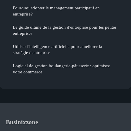
Pourquoi adopter le management participatif en
entreprise?
Le guide ultime de la gestion d'entreprise pour les petites
entreprises
Utiliser l'intelligence artificielle pour améliorer la
stratégie d'entreprise
Logiciel de gestion boulangerie-pâtisserie : optimisez
votre commerce
Businixzone