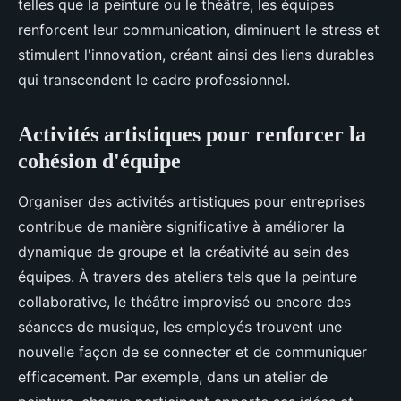
telles que la peinture ou le théâtre, les équipes
renforcent leur communication, diminuent le stress et
stimulent l'innovation, créant ainsi des liens durables
qui transcendent le cadre professionnel.
Activités artistiques pour renforcer la
cohésion d'équipe
Organiser des activités artistiques pour entreprises
contribue de manière significative à améliorer la
dynamique de groupe et la créativité au sein des
équipes. À travers des ateliers tels que la peinture
collaborative, le théâtre improvisé ou encore des
séances de musique, les employés trouvent une
nouvelle façon de se connecter et de communiquer
efficacement. Par exemple, dans un atelier de