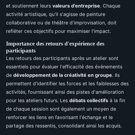
et soutiennent leurs
valeurs d'entreprise
. Chaque
activité artistique, qu'il s'agisse de peinture
collaborative ou de théâtre d'improvisation, doit
refléter ces objectifs pour maximiser l'impact.
Importance des retours d'expérience des
participants
Les retours des participants après un atelier sont
essentiels pour évaluer l'efficacité des événements
de
développement de la créativité en groupe
. Ils
permettent d'identifier les forces et les faiblesses des
activités, fournissant ainsi des pistes d'amélioration
pour les ateliers futurs. Les
débats collectifs
à la fin
de chaque session sont également un moyen de
renforcer les liens en favorisant l'échange et le
partage des ressentis, consolidant ainsi les acquis.