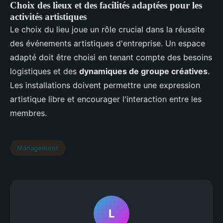
Choix des lieux et des facilités adaptées pour les
activités artistiques
Le choix du lieu joue un rôle crucial dans la réussite
des événements artistiques d'entreprise. Un espace
adapté doit être choisi en tenant compte des besoins
logistiques et des
dynamiques de groupe créatives
.
Les installations doivent permettre une expression
artistique libre et encourager l'interaction entre les
membres.
Management
L