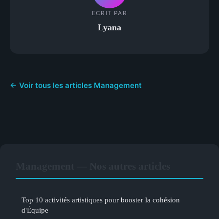
ECRIT PAR
Lyana
← Voir tous les articles Management
Management — Nos autres articles
Top 10 activités artistiques pour booster la cohésion
d'Équipe