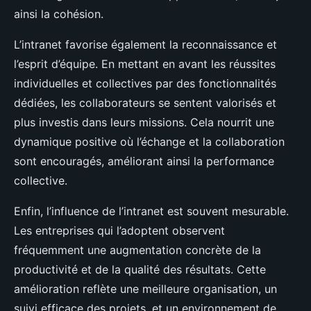
ainsi la cohésion.
L’intranet favorise également la reconnaissance et
l’esprit d’équipe. En mettant en avant les réussites
individuelles et collectives par des fonctionnalités
dédiées, les collaborateurs se sentent valorisés et
plus investis dans leurs missions. Cela nourrit une
dynamique positive où l’échange et la collaboration
sont encouragés, améliorant ainsi la performance
collective.
Enfin, l’influence de l’intranet est souvent mesurable.
Les entreprises qui l’adoptent observent
fréquemment une augmentation concrète de la
productivité et de la qualité des résultats. Cette
amélioration reflète une meilleure organisation, un
suivi efficace des projets, et un environnement de