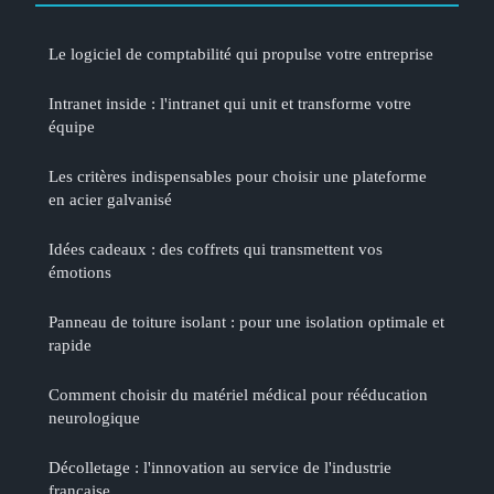
Le logiciel de comptabilité qui propulse votre entreprise
Intranet inside : l'intranet qui unit et transforme votre
équipe
Les critères indispensables pour choisir une plateforme
en acier galvanisé
Idées cadeaux : des coffrets qui transmettent vos
émotions
Panneau de toiture isolant : pour une isolation optimale et
rapide
Comment choisir du matériel médical pour rééducation
neurologique
Décolletage : l'innovation au service de l'industrie
française