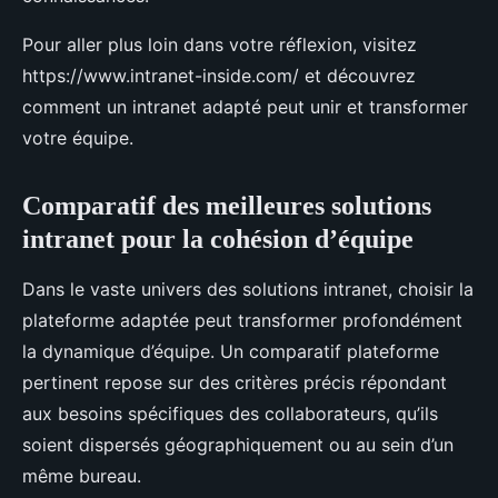
Pour aller plus loin dans votre réflexion, visitez
https://www.intranet-inside.com/ et découvrez
comment un intranet adapté peut unir et transformer
votre équipe.
Comparatif des meilleures solutions
intranet pour la cohésion d’équipe
Dans le vaste univers des solutions intranet, choisir la
plateforme adaptée peut transformer profondément
la dynamique d’équipe. Un comparatif plateforme
pertinent repose sur des critères précis répondant
aux besoins spécifiques des collaborateurs, qu’ils
soient dispersés géographiquement ou au sein d’un
même bureau.