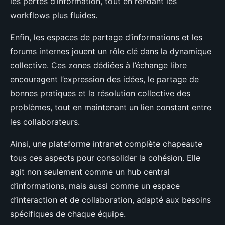
les pertes d’information, tout en rendant les
workflows plus fluides.
Enfin, les espaces de partage d’informations et les
forums internes jouent un rôle clé dans la dynamique
collective. Ces zones dédiées à l’échange libre
encouragent l’expression des idées, le partage de
bonnes pratiques et la résolution collective des
problèmes, tout en maintenant un lien constant entre
les collaborateurs.
Ainsi, une plateforme intranet complète chapeaute
tous ces aspects pour consolider la cohésion. Elle
agit non seulement comme un hub central
d’informations, mais aussi comme un espace
d’interaction et de collaboration, adapté aux besoins
spécifiques de chaque équipe.