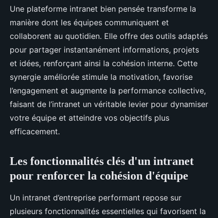
Une plateforme intranet bien pensée transforme la
manière dont les équipes communiquent et
collaborent au quotidien. Elle offre des outils adaptés
pour partager instantanément informations, projets
et idées, renforçant ainsi la cohésion interne. Cette
synergie améliorée stimule la motivation, favorise
l’engagement et augmente la performance collective,
faisant de l’intranet un véritable levier pour dynamiser
votre équipe et atteindre vos objectifs plus
efficacement.
Les fonctionnalités clés d'un intranet
pour renforcer la cohésion d'équipe
Un intranet d’entreprise performant repose sur
plusieurs fonctionnalités essentielles qui favorisent la