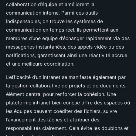
collaboration d’équipe et améliorent la
communication interne. Parmi ces outils
indispensables, on trouve les systèmes de
communication en temps réel. Ils permettent aux
membres d’une équipe d’échanger rapidement via des
messageries instantanées, des appels vidéo ou des
notifications, garantissant ainsi une réactivité accrue
et une meilleure coordination.
L’efficacité d’un intranet se manifeste également par
la gestion collaborative de projets et de documents,
élément central pour renforcer la cohésion. Une
plateforme intranet bien conçue offre des espaces où
les équipes peuvent coéditer des fichiers, suivre
l’avancement des tâches et attribuer des
responsabilités clairement. Cela évite les doublons et