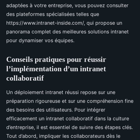
adaptées à votre entreprise, vous pouvez consulter
des plateformes spécialisées telles que
https://www.intranet-inside.com/, qui propose un
panorama complet des meilleures solutions intranet
pour dynamiser vos équipes.
Conseils pratiques pour réussir
l’implémentation d’un intranet
collaboratif
Un déploiement intranet réussi repose sur une
préparation rigoureuse et sur une compréhension fine
des besoins des utilisateurs. Pour intégrer
efficacement un intranet collaboratif dans la culture
d’entreprise, il est essentiel de suivre des étapes clés.
Tout d’abord, impliquer les collaborateurs dès le