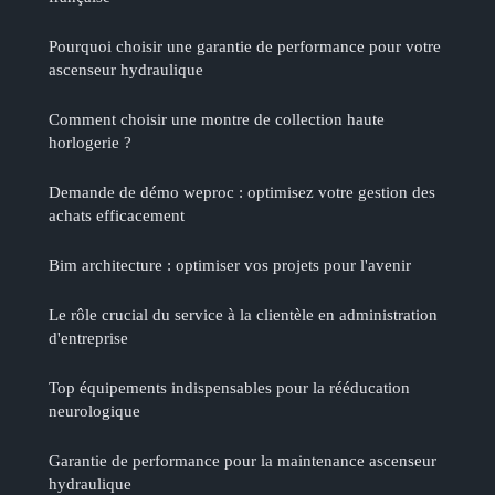
Pourquoi choisir une garantie de performance pour votre
ascenseur hydraulique
Comment choisir une montre de collection haute
horlogerie ?
Demande de démo weproc : optimisez votre gestion des
achats efficacement
Bim architecture : optimiser vos projets pour l'avenir
Le rôle crucial du service à la clientèle en administration
d'entreprise
Top équipements indispensables pour la rééducation
neurologique
Garantie de performance pour la maintenance ascenseur
hydraulique