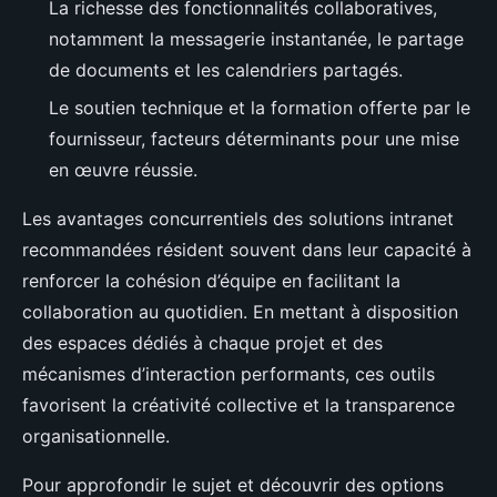
La richesse des fonctionnalités collaboratives,
notamment la messagerie instantanée, le partage
de documents et les calendriers partagés.
Le soutien technique et la formation offerte par le
fournisseur, facteurs déterminants pour une mise
en œuvre réussie.
Les avantages concurrentiels des solutions intranet
recommandées résident souvent dans leur capacité à
renforcer la cohésion d’équipe en facilitant la
collaboration au quotidien. En mettant à disposition
des espaces dédiés à chaque projet et des
mécanismes d’interaction performants, ces outils
favorisent la créativité collective et la transparence
organisationnelle.
Pour approfondir le sujet et découvrir des options