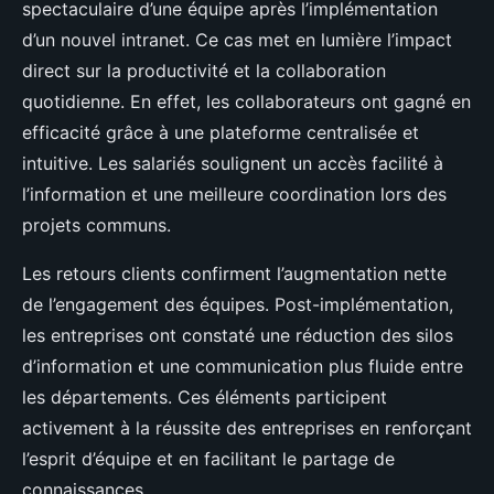
spectaculaire d’une équipe après l’implémentation
d’un nouvel intranet. Ce cas met en lumière l’impact
direct sur la productivité et la collaboration
quotidienne. En effet, les collaborateurs ont gagné en
efficacité grâce à une plateforme centralisée et
intuitive. Les salariés soulignent un accès facilité à
l’information et une meilleure coordination lors des
projets communs.
Les retours clients confirment l’augmentation nette
de l’engagement des équipes. Post-implémentation,
les entreprises ont constaté une réduction des silos
d’information et une communication plus fluide entre
les départements. Ces éléments participent
activement à la réussite des entreprises en renforçant
l’esprit d’équipe et en facilitant le partage de
connaissances.