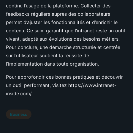
continu l’usage de la plateforme. Collecter des
feedbacks réguliers auprès des collaborateurs
permet d’ajuster les fonctionnalités et d’enrichir le
contenu. Ce suivi garantit que l’intranet reste un outil
vivant, adapté aux évolutions des besoins métiers.
Pour conclure, une démarche structurée et centrée
sur l’utilisateur soutient la réussite de
l’implémentation dans toute organisation.
Pour approfondir ces bonnes pratiques et découvrir
un outil performant, visitez https://www.intranet-
inside.com/.
Business