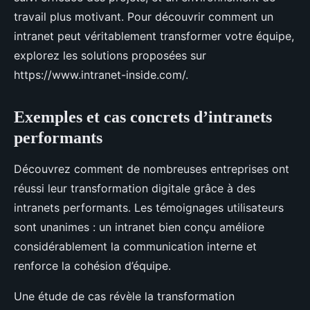
travail plus motivant. Pour découvrir comment un
intranet peut véritablement transformer votre équipe,
explorez les solutions proposées sur
https://www.intranet-inside.com/.
Exemples et cas concrets d’intranets
performants
Découvrez comment de nombreuses entreprises ont
réussi leur transformation digitale grâce à des
intranets performants. Les témoignages utilisateurs
sont unanimes : un intranet bien conçu améliore
considérablement la communication interne et
renforce la cohésion d’équipe.
Une étude de cas révèle la transformation