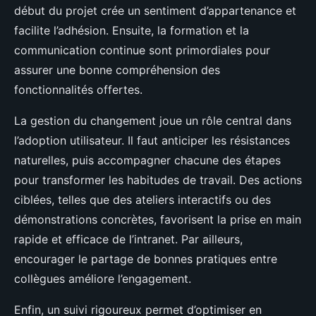
début du projet crée un sentiment d’appartenance et
facilite l’adhésion. Ensuite, la formation et la
communication continue sont primordiales pour
assurer une bonne compréhension des
fonctionnalités offertes.
La gestion du changement joue un rôle central dans
l’adoption utilisateur. Il faut anticiper les résistances
naturelles, puis accompagner chacune des étapes
pour transformer les habitudes de travail. Des actions
ciblées, telles que des ateliers interactifs ou des
démonstrations concrètes, favorisent la prise en main
rapide et efficace de l’intranet. Par ailleurs,
encourager le partage de bonnes pratiques entre
collègues améliore l’engagement.
Enfin, un suivi rigoureux permet d’optimiser en