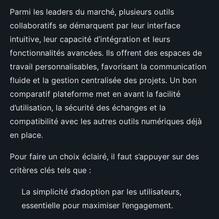
Parmi les leaders du marché, plusieurs outils
collaboratifs se démarquent par leur interface
intuitive, leur capacité d’intégration et leurs
fonctionnalités avancées. Ils offrent des espaces de
travail personnalisables, favorisant la communication
fluide et la gestion centralisée des projets. Un bon
comparatif plateforme met en avant la facilité
d’utilisation, la sécurité des échanges et la
compatibilité avec les autres outils numériques déjà
en place.
Pour faire un choix éclairé, il faut s’appuyer sur des
critères clés tels que :
La simplicité d’adoption par les utilisateurs,
essentielle pour maximiser l’engagement.