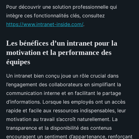
Pour découvrir une solution professionnelle qui
intègre ces fonctionnalités clés, consultez
https://www.intranet-inside.com/
.
Les bénéfices d’un intranet pour la
motivation et la performance des
équipes
Un intranet bien conçu joue un rôle crucial dans
l’engagement des collaborateurs en simplifiant la
communication interne et en facilitant le partage
d’informations. Lorsque les employés ont un accès
rapide et facile aux ressources indispensables, leur
motivation au travail s’accroît naturellement. La
transparence et la disponibilité des contenus
encouragent un sentiment d’appartenance, renforçant